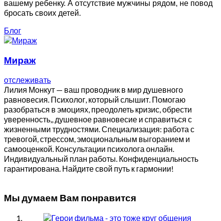
вашему ребенку. А отсутствие мужчины рядом, не повод
бросать своих детей.
Блог
Мираж
отслеживать
Лилия Монкут — ваш проводник в мир душевного
равновесия. Психолог, который слышит. Помогаю
разобраться в эмоциях, преодолеть кризис, обрести
уверенность,, душевное равновесие и справиться с
жизненными трудностями. Специализация: работа с
тревогой, стрессом, эмоциональным выгоранием и
самооценкой. Консультации психолога онлайн.
Индивидуальный план работы. Конфиденциальность
гарантирована. Найдите свой путь к гармонии!
Мы думаем Вам понравится