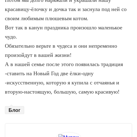
Потом мы долго наряжали и украшали нашу
красавицу-ёлочку и дочка так и заснула под ней со
своим любимым плюшевым котом.
Вот так в канун праздника произошло маленькое
чудо.
Обязательно верьте в чудеса и они непременно
произойдут в вашей жизни!
А в нашей семье после этого появилась традиция
-ставить на Новый Год две ёлки-одну
-искусственную, которую я купила с отчаянья и
вторую-настоящую, большую, самую красивую!
Блог