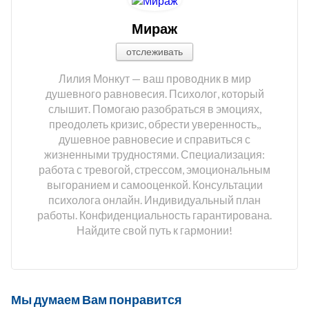
Мираж
отслеживать
Лилия Монкут — ваш проводник в мир
душевного равновесия. Психолог, который
слышит. Помогаю разобраться в эмоциях,
преодолеть кризис, обрести уверенность,,
душевное равновесие и справиться с
жизненными трудностями. Специализация:
работа с тревогой, стрессом, эмоциональным
выгоранием и самооценкой. Консультации
психолога онлайн. Индивидуальный план
работы. Конфиденциальность гарантирована.
Найдите свой путь к гармонии!
Мы думаем Вам понравится